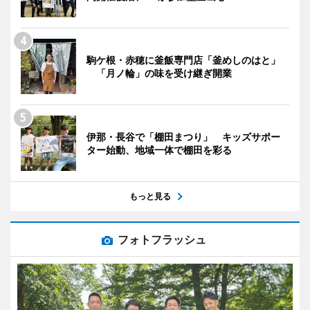
駒ケ根・赤穂に釜飯専門店「釜めしのはと」
「月ノ輪」の味を受け継ぎ開業
伊那・長谷で「棚田まつり」 キッズサポー
ター始動、地域一体で棚田を彩る
もっと見る
フォトフラッシュ