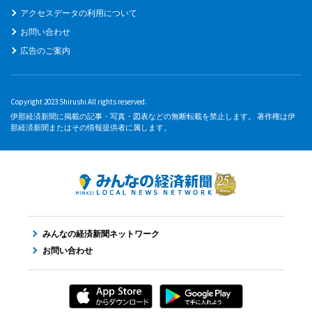
アクセスデータの利用について
お問い合わせ
広告のご案内
Copyright 2023 Shirushi All rights reserved.
伊那経済新聞に掲載の記事・写真・図表などの無断転載を禁止します。 著作権は伊
那経済新聞またはその情報提供者に属します。
みんなの経済新聞ネットワーク
お問い合わせ