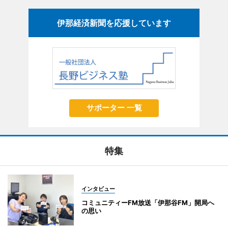
伊那経済新聞を応援しています
サポーター 一覧
特集
インタビュー
コミュニティーFM放送「伊那谷FM」開局へ
の思い