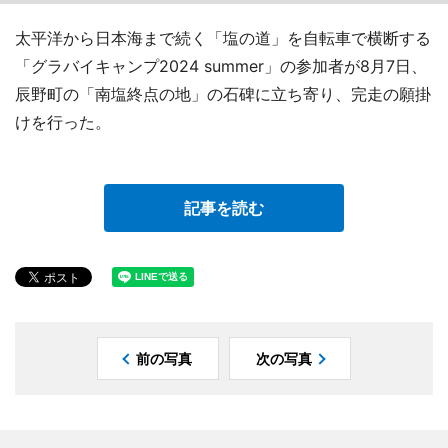
太平洋から日本海まで続く「塩の道」を自転車で横断する
「グラバイキャンプ2024 summer」の参加者が8月7日、
辰野町の「南塩終点の地」の石碑に立ち寄り、完走の願掛
けを行った。
記事を読む
前の写真
次の写真