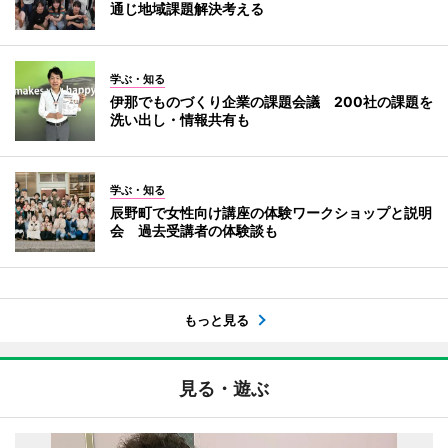
通じ地域課題解決考える
学ぶ・知る
伊那でものづくり企業の課題会議 200社の課題を
洗い出し・情報共有も
学ぶ・知る
辰野町で女性向け講座の体験ワークショップと説明
会 過去受講者の体験談も
もっと見る
見る・遊ぶ