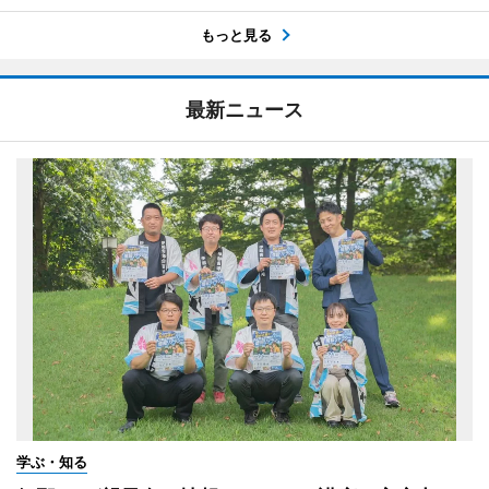
もっと見る
最新ニュース
学ぶ・知る