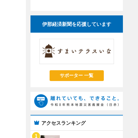
伊那経済新聞を応援しています
サポーター 一覧
アクセスランキング