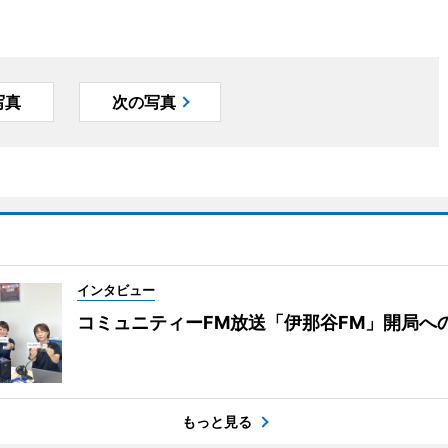
写真
次の写真
インタビュー
コミュニティーFM放送「伊那谷FM」開局へ
もっと見る