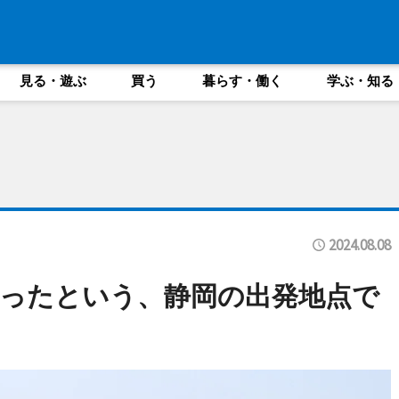
見る・遊ぶ
買う
暮らす・働く
学ぶ・知る
2024.08.08
ったという、静岡の出発地点で