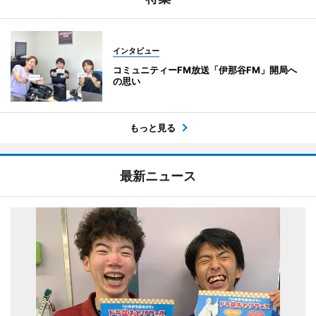
インタビュー
コミュニティーFM放送「伊那谷FM」開局へ
の思い
もっと見る
最新ニュース