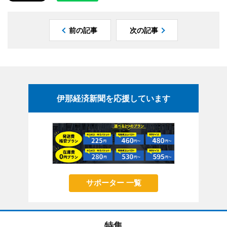
前の記事
次の記事
伊那経済新聞を応援しています
サポーター 一覧
特集