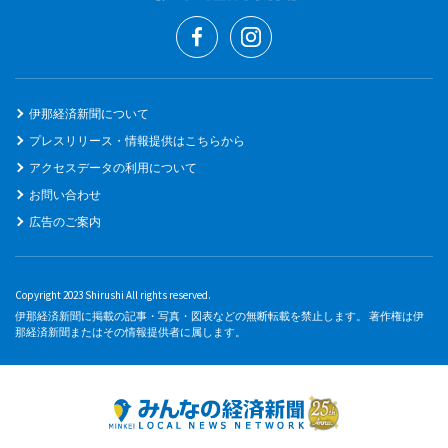
伊那経済新聞について
プレスリリース・情報提供はこちらから
アクセスデータの利用について
お問い合わせ
広告のご案内
Copyright 2023 Shirushi All rights reserved.
伊那経済新聞に掲載の記事・写真・図表などの無断転載を禁止します。 著作権は伊
那経済新聞またはその情報提供者に属します。