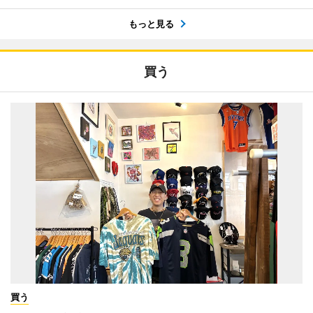
もっと見る
買う
買う