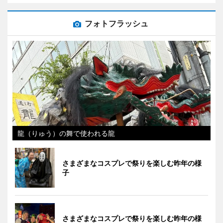
フォトフラッシュ
龍（りゅう）の舞で使われる龍
さまざまなコスプレで祭りを楽しむ昨年の様
子
さまざまなコスプレで祭りを楽しむ昨年の様