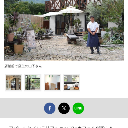
店舗前で店主の山下さん
アパレルとインテリアショップにカフェを併設した