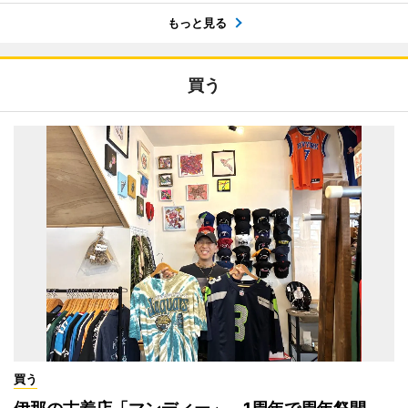
もっと見る
買う
買う