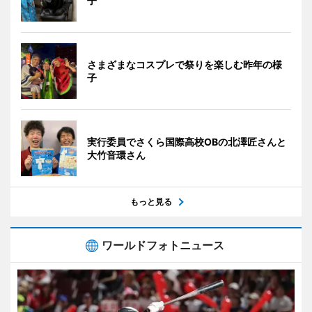
子
さまざまなコスプレで祭りを楽しむ昨年の様
子
実行委員でさくら国際高校OBの北澤匠さんと
大竹音環さん
もっと見る
ワールドフォトニュース