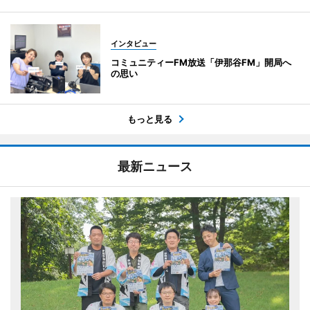
インタビュー
コミュニティーFM放送「伊那谷FM」開局へ
の思い
もっと見る
最新ニュース