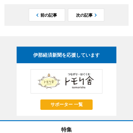
前の記事
次の記事
伊那経済新聞を応援しています
サポーター 一覧
特集