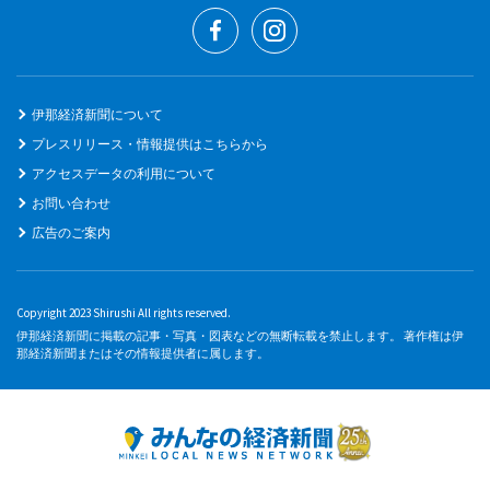
伊那経済新聞について
プレスリリース・情報提供はこちらから
アクセスデータの利用について
お問い合わせ
広告のご案内
Copyright 2023 Shirushi All rights reserved.
伊那経済新聞に掲載の記事・写真・図表などの無断転載を禁止します。 著作権は伊
那経済新聞またはその情報提供者に属します。