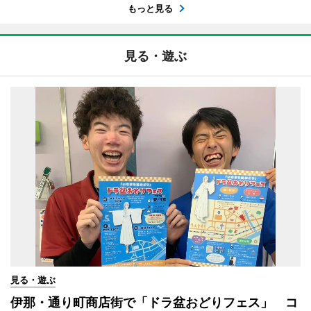
もっと見る
見る・遊ぶ
見る・遊ぶ
伊那・通り町商店街で「ドラ盆おどりフェス」 コ