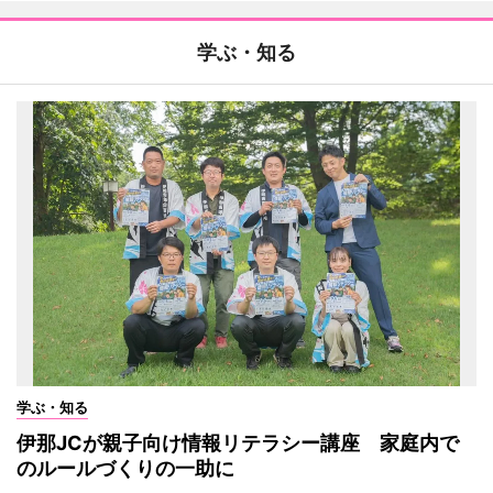
学ぶ・知る
学ぶ・知る
伊那JCが親子向け情報リテラシー講座 家庭内で
のルールづくりの一助に