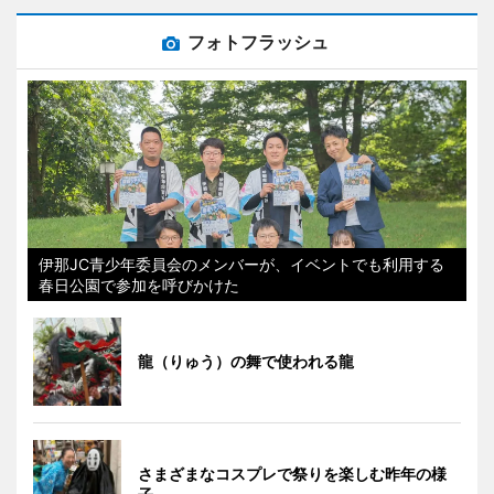
フォトフラッシュ
伊那JC青少年委員会のメンバーが、イベントでも利用する
春日公園で参加を呼びかけた
龍（りゅう）の舞で使われる龍
さまざまなコスプレで祭りを楽しむ昨年の様