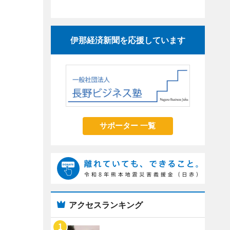
伊那経済新聞を応援しています
サポーター 一覧
アクセスランキング