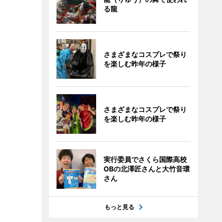
る龍
さまざまなコスプレで祭り
を楽しむ昨年の様子
さまざまなコスプレで祭り
を楽しむ昨年の様子
実行委員でさくら国際高校
OBの北澤匠さんと大竹音環
さん
もっと見る