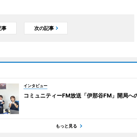
記事
次の記事
インタビュー
コミュニティーFM放送「伊那谷FM」開局へ
もっと見る