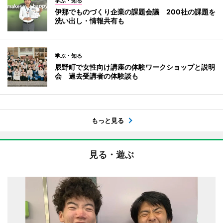
学ぶ・知る
伊那でものづくり企業の課題会議 200社の課題を
洗い出し・情報共有も
学ぶ・知る
辰野町で女性向け講座の体験ワークショップと説明
会 過去受講者の体験談も
もっと見る
見る・遊ぶ