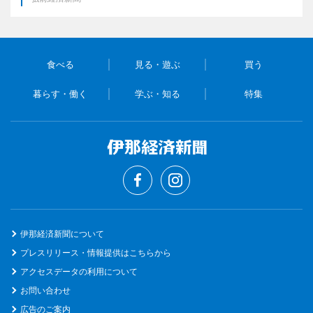
食べる
見る・遊ぶ
買う
暮らす・働く
学ぶ・知る
特集
伊那経済新聞について
プレスリリース・情報提供はこちらから
アクセスデータの利用について
お問い合わせ
広告のご案内