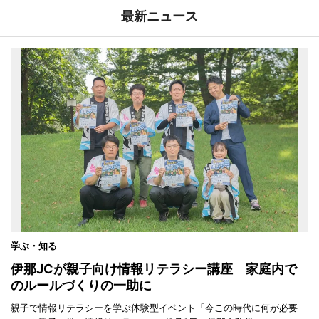
最新ニュース
学ぶ・知る
伊那JCが親子向け情報リテラシー講座 家庭内で
のルールづくりの一助に
親子で情報リテラシーを学ぶ体験型イベント「今この時代に何が必要