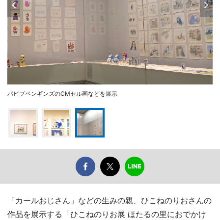
パピプペンギンズのCMセル画などを展示
「カールおじさん」などの生みの親、ひこねのりおさんの
作品を展示する「ひこねのりお展 ほたるの里におでかけ