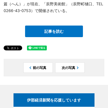
篇（へん）」が現在、「辰野美術館」（辰野町樋口、TEL
0266-43-0753）で開催されている。
記事を読む
前の写真
次の写真
伊那経済新聞を応援しています