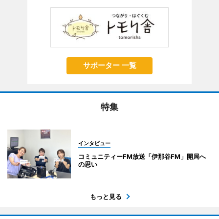
サポーター 一覧
特集
インタビュー
コミュニティーFM放送「伊那谷FM」開局へ
の思い
もっと見る