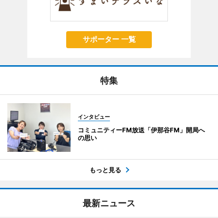
サポーター 一覧
特集
インタビュー
コミュニティーFM放送「伊那谷FM」開局へ
の思い
もっと見る
最新ニュース