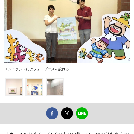
エントランスにはフォトブースを設ける
「カールおじさん」などの生みの親、ひこねのりおさんの