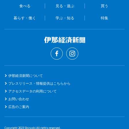
食べる
見る・遊ぶ
買う
暮らす・働く
学ぶ・知る
特集
伊那経済新聞について
プレスリリース・情報提供はこちらから
アクセスデータの利用について
お問い合わせ
広告のご案内
Copyright 2023 Shirushi All rights reserved.