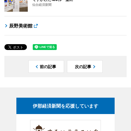
仙台経済新聞
辰野美術館
前の記事
次の記事
伊那経済新聞を応援しています