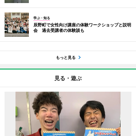
学ぶ・知る
辰野町で女性向け講座の体験ワークショップと説明
会 過去受講者の体験談も
もっと見る
見る・遊ぶ