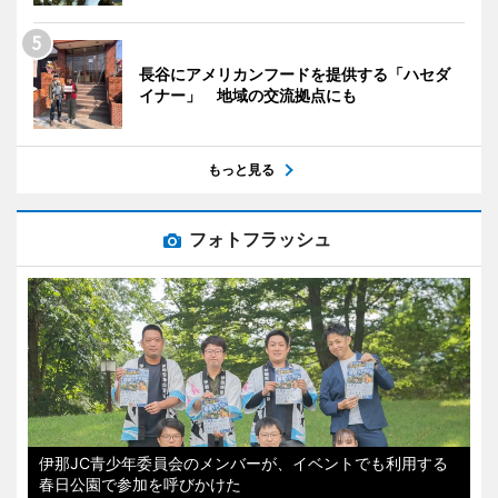
長谷にアメリカンフードを提供する「ハセダ
イナー」 地域の交流拠点にも
もっと見る
フォトフラッシュ
伊那JC青少年委員会のメンバーが、イベントでも利用する
春日公園で参加を呼びかけた