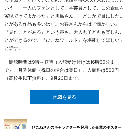
いう。「一人のファンとして、学芸員として、この企画を
実現できてよかった」と川島さん。「どこかで目にしたこ
とがある作品も多いはず。お客さんからは『懐かしい』
『見たことがある』という声も。大人も子どもも楽しむこ
とができるので、『ひこねワールド』を堪能してほしい」
と話す。
開館時間は9時～17時（入館受け付けは16時30分ま
で）。月曜休館（祝日の場合は翌日）。入館料は500円
（高校生以下無料）。9月23日まで。
地図を見る
ひこねさんのキャラクターを起用した企業のポスター