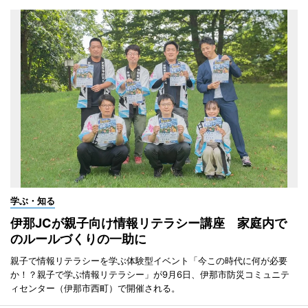
学ぶ・知る
伊那JCが親子向け情報リテラシー講座 家庭内で
のルールづくりの一助に
親子で情報リテラシーを学ぶ体験型イベント「今この時代に何が必要
か！？親子で学ぶ情報リテラシー」が9月6日、伊那市防災コミュニテ
ィセンター（伊那市西町）で開催される。