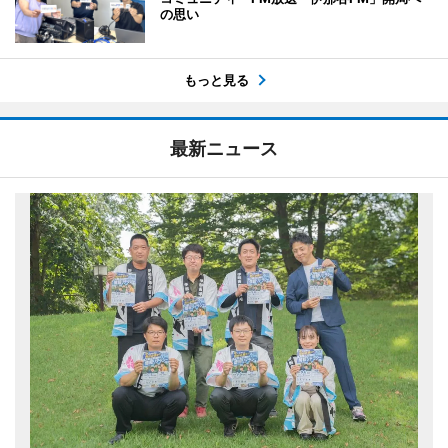
の思い
もっと見る
最新ニュース