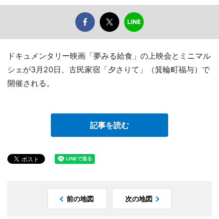
ドキュメンタリー映画「夢みる給食」の上映会とミニマル
シェが3月20日、古民家宿「夕さりて」（箕輪町福与）で
開催される。
記事を読む
前の地図
次の地図