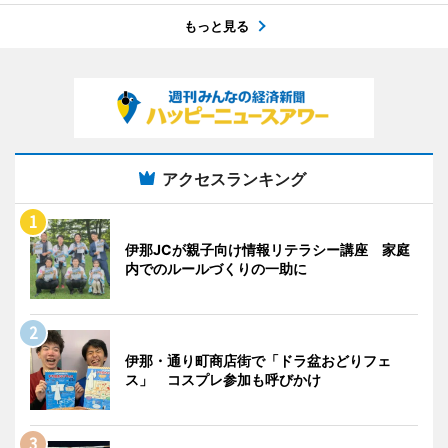
もっと見る
アクセスランキング
伊那JCが親子向け情報リテラシー講座 家庭
内でのルールづくりの一助に
伊那・通り町商店街で「ドラ盆おどりフェ
ス」 コスプレ参加も呼びかけ