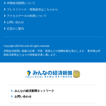
伊那経済新聞について
プレスリリース・情報提供はこちらから
アクセスデータの利用について
お問い合わせ
広告のご案内
Copyright 2023 Shirushi All rights reserved.
伊那経済新聞に掲載の記事・写真・図表などの無断転載を禁止します。 著作権は伊
那経済新聞またはその情報提供者に属します。
みんなの経済新聞ネットワーク
お問い合わせ