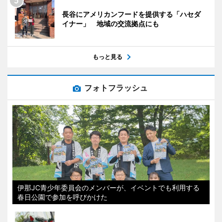
長谷にアメリカンフードを提供する「ハセダ
イナー」 地域の交流拠点にも
もっと見る
フォトフラッシュ
伊那JC青少年委員会のメンバーが、イベントでも利用する
春日公園で参加を呼びかけた