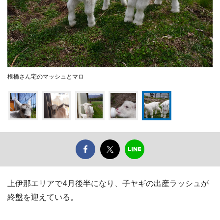
根橋さん宅のマッシュとマロ
上伊那エリアで4月後半になり、子ヤギの出産ラッシュが
終盤を迎えている。