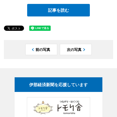
記事を読む
前の写真
次の写真
伊那経済新聞を応援しています