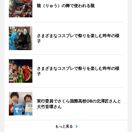
龍（りゅう）の舞で使われる龍
さまざまなコスプレで祭りを楽しむ昨年の様
子
さまざまなコスプレで祭りを楽しむ昨年の様
子
実行委員でさくら国際高校OBの北澤匠さんと
大竹音環さん
もっと見る