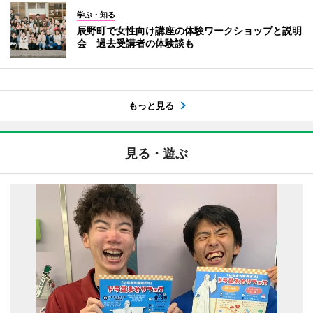
学ぶ・知る
辰野町で女性向け講座の体験ワークショップと説明
会 過去受講者の体験談も
もっと見る
見る・遊ぶ