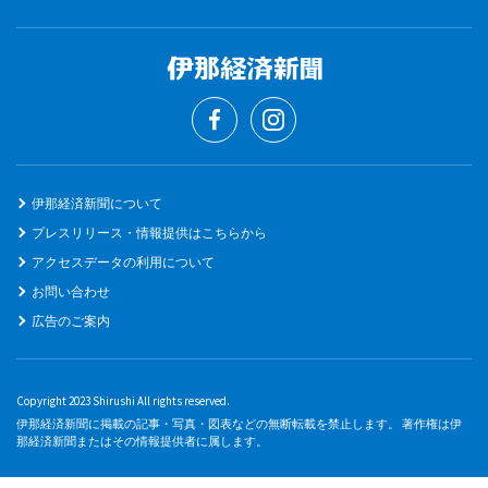
伊那経済新聞について
プレスリリース・情報提供はこちらから
アクセスデータの利用について
お問い合わせ
広告のご案内
Copyright 2023 Shirushi All rights reserved.
伊那経済新聞に掲載の記事・写真・図表などの無断転載を禁止します。 著作権は伊
那経済新聞またはその情報提供者に属します。