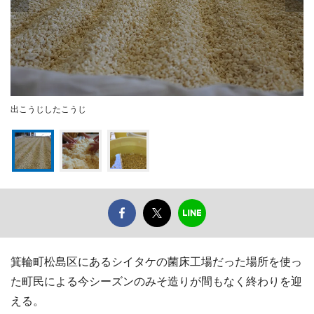
出こうじしたこうじ
箕輪町松島区にあるシイタケの菌床工場だった場所を使っ
た町民による今シーズンのみそ造りが間もなく終わりを迎
える。