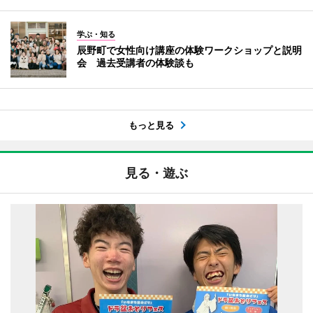
学ぶ・知る
辰野町で女性向け講座の体験ワークショップと説明
会 過去受講者の体験談も
もっと見る
見る・遊ぶ