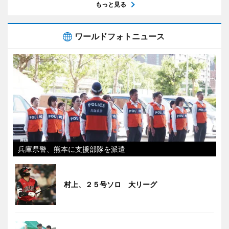
もっと見る
ワールドフォトニュース
兵庫県警、熊本に支援部隊を派遣
村上、２５号ソロ 大リーグ