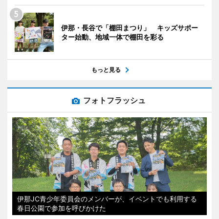
伊那・長谷で「棚田まつり」 キッズサポー
ター始動、地域一体で棚田を彩る
もっと見る
フォトフラッシュ
伊那JC青少年委員会のメンバーが、イベントでも利用する
春日公園で参加を呼びかけた