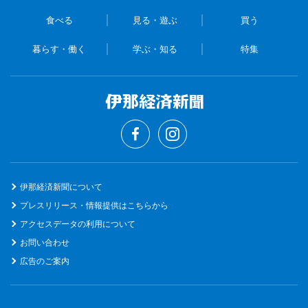
食べる
見る・遊ぶ
買う
暮らす・働く
学ぶ・知る
特集
伊那経済新聞について
プレスリリース・情報提供はこちらから
アクセスデータの利用について
お問い合わせ
広告のご案内