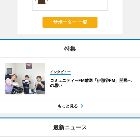
サポーター 一覧
特集
インタビュー
コミュニティーFM放送「伊那谷FM」開局へ
の思い
もっと見る
最新ニュース