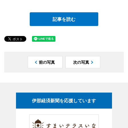
記事を読む
前の写真
次の写真
伊那経済新聞を応援しています