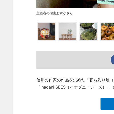
主催者の檜山あすかさん
信州の作家の作品を集めた「暮ら彩り展（
「inadani SEES（イナダニ・シーズ