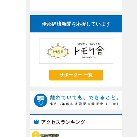
伊那経済新聞を応援しています
サポーター 一覧
アクセスランキング