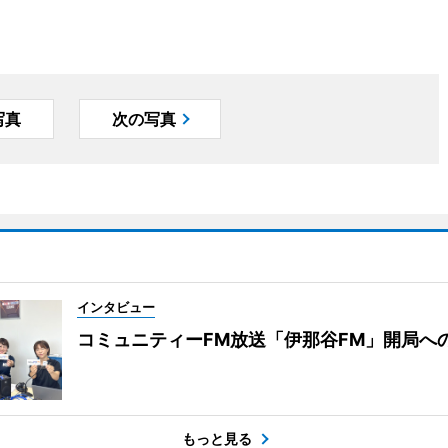
写真
次の写真
インタビュー
コミュニティーFM放送「伊那谷FM」開局へ
もっと見る