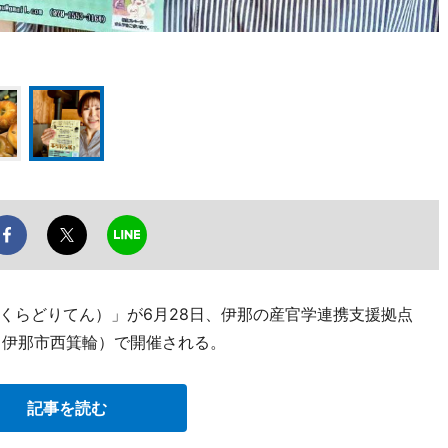
くらどりてん）」が6月28日、伊那の産官学連携支援拠点
）」（伊那市西箕輪）で開催される。
記事を読む