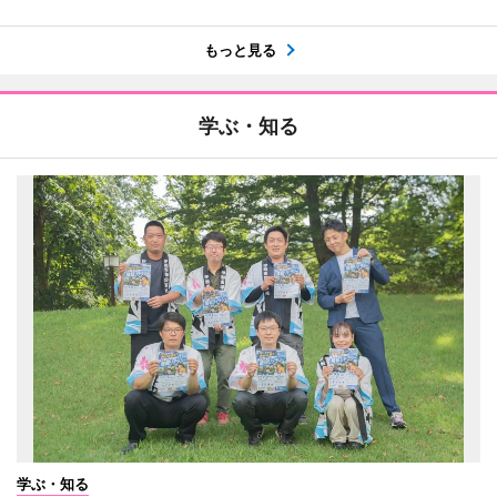
もっと見る
学ぶ・知る
学ぶ・知る