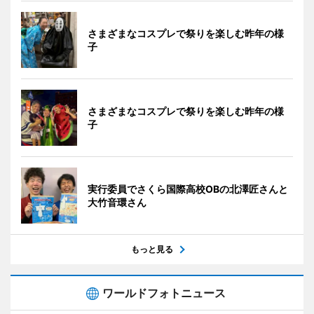
さまざまなコスプレで祭りを楽しむ昨年の様
子
さまざまなコスプレで祭りを楽しむ昨年の様
子
実行委員でさくら国際高校OBの北澤匠さんと
大竹音環さん
もっと見る
ワールドフォトニュース