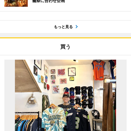
籠祭に合わせ企画
もっと見る
買う