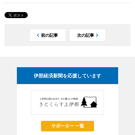
前の記事
次の記事
伊那経済新聞を応援しています
サポーター 一覧