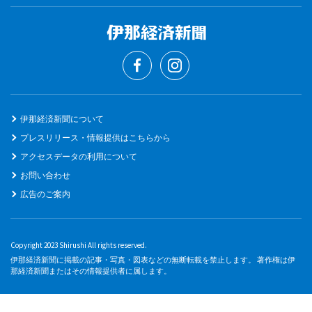
伊那経済新聞について
プレスリリース・情報提供はこちらから
アクセスデータの利用について
お問い合わせ
広告のご案内
Copyright 2023 Shirushi All rights reserved.
伊那経済新聞に掲載の記事・写真・図表などの無断転載を禁止します。 著作権は伊
那経済新聞またはその情報提供者に属します。