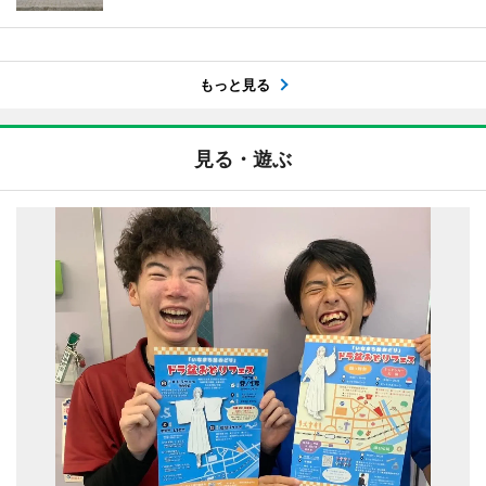
もっと見る
見る・遊ぶ