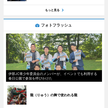
もっと見る
フォトフラッシュ
伊那JC青少年委員会のメンバーが、イベントでも利用する
春日公園で参加を呼びかけた
龍（りゅう）の舞で使われる龍