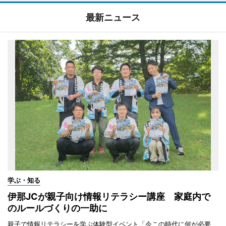
最新ニュース
学ぶ・知る
伊那JCが親子向け情報リテラシー講座 家庭内で
のルールづくりの一助に
親子で情報リテラシーを学ぶ体験型イベント「今この時代に何が必要