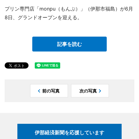
プリン専門店「monpu（もんぷ）」（伊那市福島）が6月
8日、グランドオープンを迎える。
記事を読む
前の写真
次の写真
伊那経済新聞を応援しています