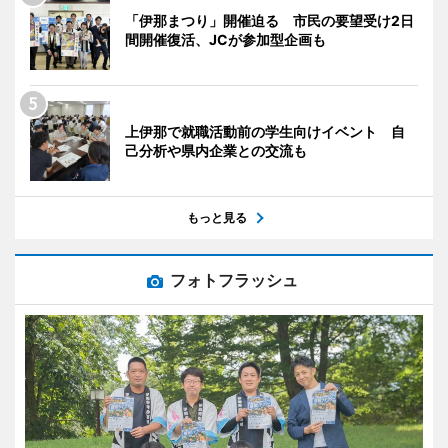
「伊那まつり」開催迫る 市民の要望受け2日
間開催復活、JCが参加型企画も
上伊那で就職活動前の学生向けイベント 自
己分析や県内企業との交流も
もっと見る
フォトフラッシュ