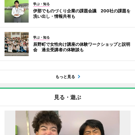
学ぶ・知る
伊那でものづくり企業の課題会議 200社の課題を
洗い出し・情報共有も
学ぶ・知る
辰野町で女性向け講座の体験ワークショップと説明
会 過去受講者の体験談も
もっと見る
見る・遊ぶ