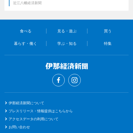
近江八幡経済新聞
食べる
見る・遊ぶ
買う
暮らす・働く
学ぶ・知る
特集
伊那経済新聞について
プレスリリース・情報提供はこちらから
アクセスデータの利用について
お問い合わせ