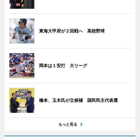
東海大甲府が２回戦へ 高校野球
岡本は１安打 大リーグ
橋本、玉木氏が立候補 国民民主代表選
もっと見る