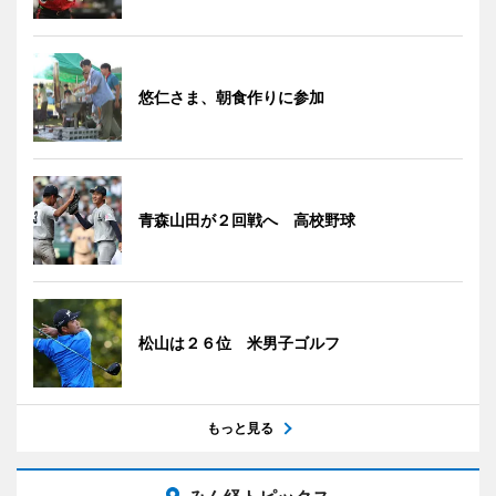
悠仁さま、朝食作りに参加
青森山田が２回戦へ 高校野球
松山は２６位 米男子ゴルフ
もっと見る