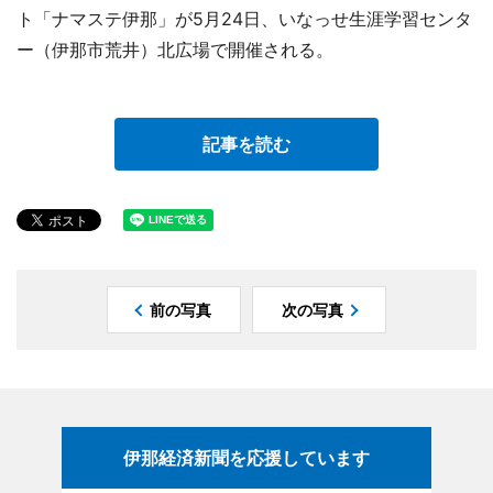
ト「ナマステ伊那」が5月24日、いなっせ生涯学習センタ
ー（伊那市荒井）北広場で開催される。
記事を読む
前の写真
次の写真
伊那経済新聞を応援しています