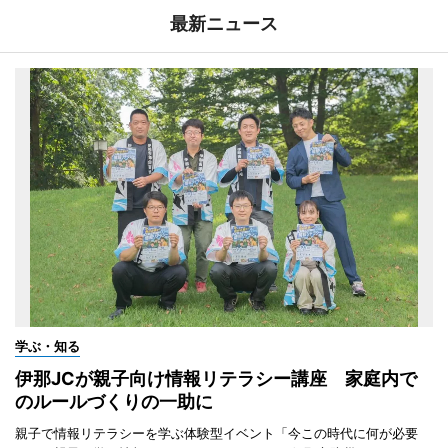
最新ニュース
学ぶ・知る
伊那JCが親子向け情報リテラシー講座 家庭内で
のルールづくりの一助に
親子で情報リテラシーを学ぶ体験型イベント「今この時代に何が必要