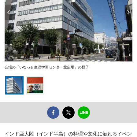
会場の「いなっせ生涯学習センター北広場」の様子
インド亜大陸（インド半島）の料理や文化に触れるイベン