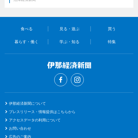
食べる
見る・遊ぶ
買う
暮らす・働く
学ぶ・知る
特集
伊那経済新聞について
プレスリリース・情報提供はこちらから
アクセスデータの利用について
お問い合わせ
広告のご案内