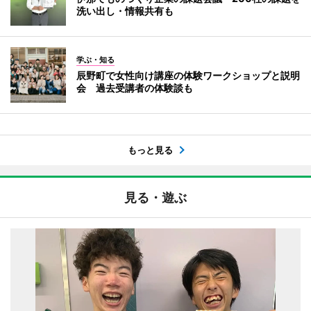
洗い出し・情報共有も
学ぶ・知る
辰野町で女性向け講座の体験ワークショップと説明
会 過去受講者の体験談も
もっと見る
見る・遊ぶ