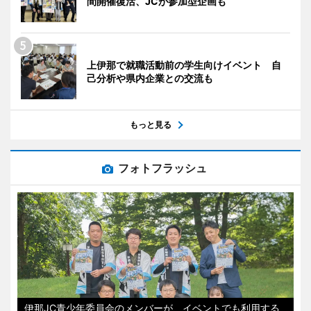
間開催復活、JCが参加型企画も
上伊那で就職活動前の学生向けイベント 自
己分析や県内企業との交流も
もっと見る
フォトフラッシュ
伊那JC青少年委員会のメンバーが、イベントでも利用する