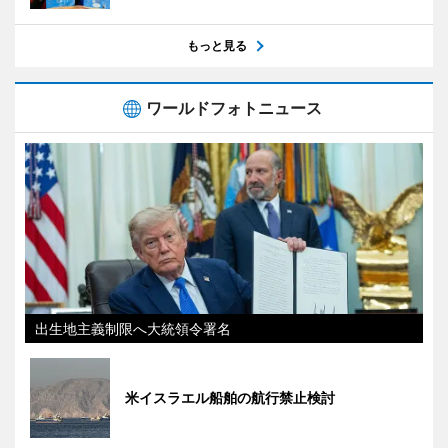
もっと見る
ワールドフォトニュース
出生地主義制限へ大統領令署名
米イスラエル船舶の航行禁止検討