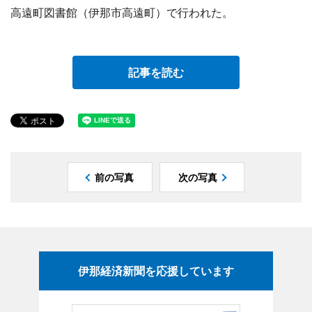
高遠町図書館（伊那市高遠町）で行われた。
記事を読む
前の写真
次の写真
伊那経済新聞を応援しています