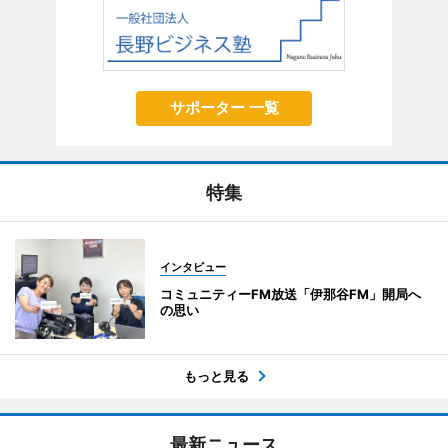
サポーター 一覧
特集
インタビュー
コミュニティーFM放送「伊那谷FM」開局へ
の思い
もっと見る
最新ニュース