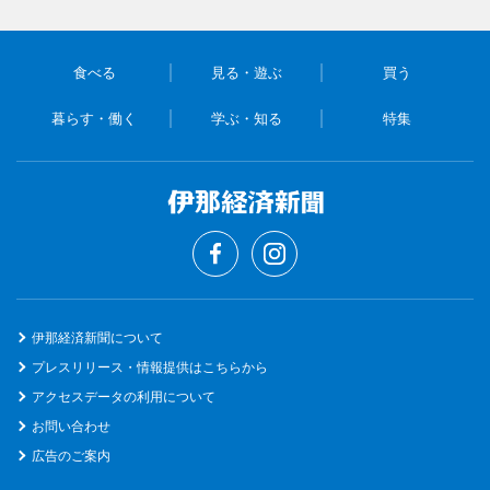
食べる
見る・遊ぶ
買う
暮らす・働く
学ぶ・知る
特集
伊那経済新聞について
プレスリリース・情報提供はこちらから
アクセスデータの利用について
お問い合わせ
広告のご案内