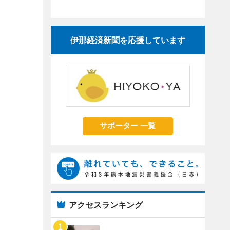
伊那経済新聞を応援しています
サポーター 一覧
アクセスランキング