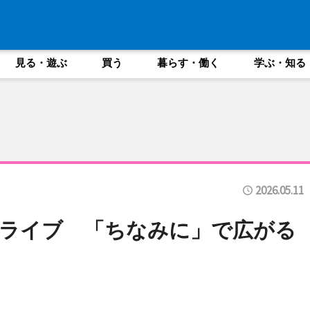
見る・遊ぶ
買う
暮らす・働く
学ぶ・知る
2026.05.11
ライブ 「ちなみに」で広がる