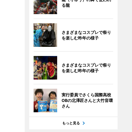
る龍
さまざまなコスプレで祭り
を楽しむ昨年の様子
さまざまなコスプレで祭り
を楽しむ昨年の様子
実行委員でさくら国際高校
OBの北澤匠さんと大竹音環
さん
もっと見る