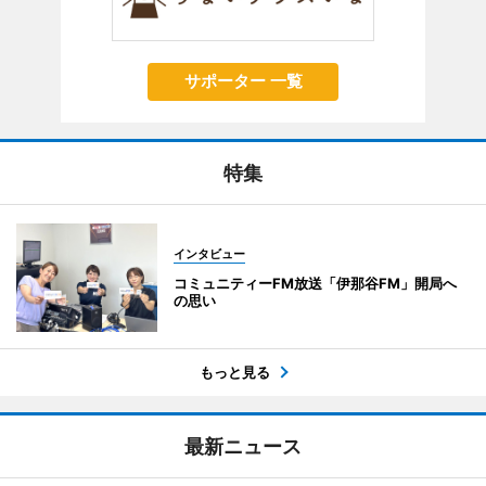
サポーター 一覧
特集
インタビュー
コミュニティーFM放送「伊那谷FM」開局へ
の思い
もっと見る
最新ニュース