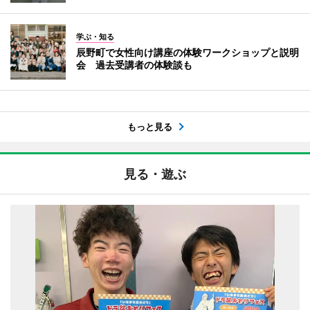
学ぶ・知る
辰野町で女性向け講座の体験ワークショップと説明
会 過去受講者の体験談も
もっと見る
見る・遊ぶ