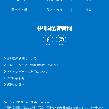
暮らす・働く
学ぶ・知る
特集
伊那経済新聞について
プレスリリース・情報提供はこちらから
アクセスデータの利用について
お問い合わせ
広告のご案内
Copyright 2023 Shirushi All rights reserved.
伊那経済新聞に掲載の記事・写真・図表などの無断転載を禁止します。 著作権は伊