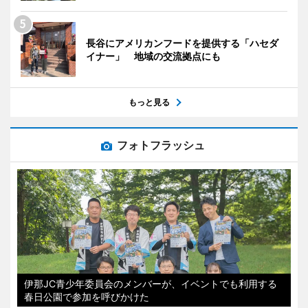
長谷にアメリカンフードを提供する「ハセダ
イナー」 地域の交流拠点にも
もっと見る
フォトフラッシュ
伊那JC青少年委員会のメンバーが、イベントでも利用する
春日公園で参加を呼びかけた