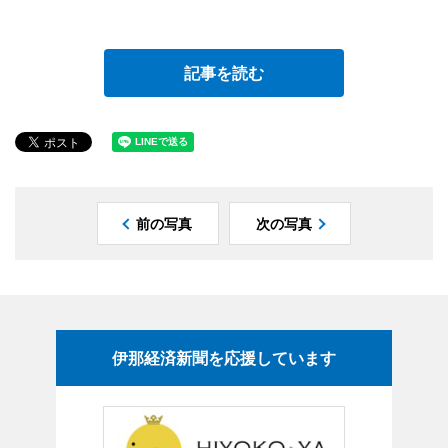
記事を読む
前の写真
次の写真
伊那経済新聞を応援しています