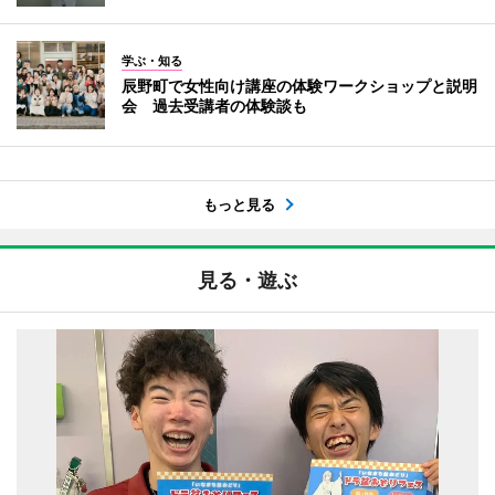
学ぶ・知る
辰野町で女性向け講座の体験ワークショップと説明
会 過去受講者の体験談も
もっと見る
見る・遊ぶ