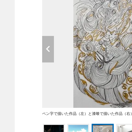
ペン字で描いた作品（左）と漆喰で描いた作品（右）（