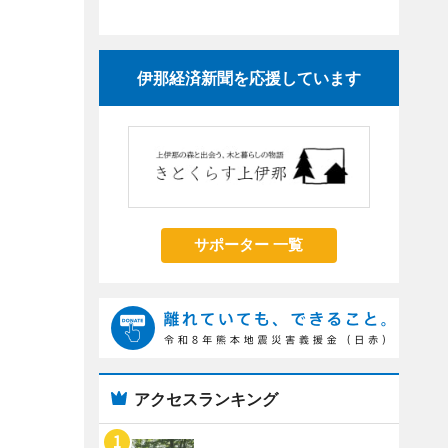
伊那経済新聞を応援しています
サポーター 一覧
アクセスランキング