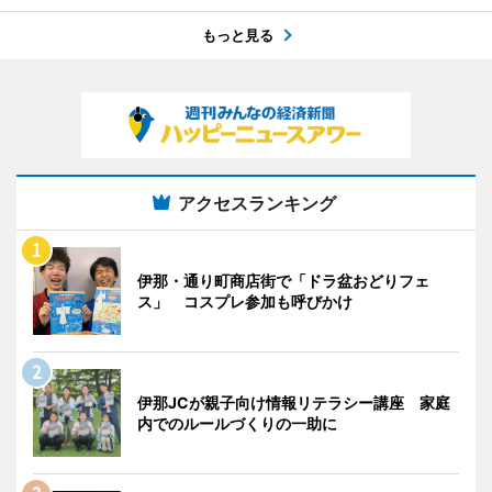
もっと見る
アクセスランキング
伊那・通り町商店街で「ドラ盆おどりフェ
ス」 コスプレ参加も呼びかけ
伊那JCが親子向け情報リテラシー講座 家庭
内でのルールづくりの一助に