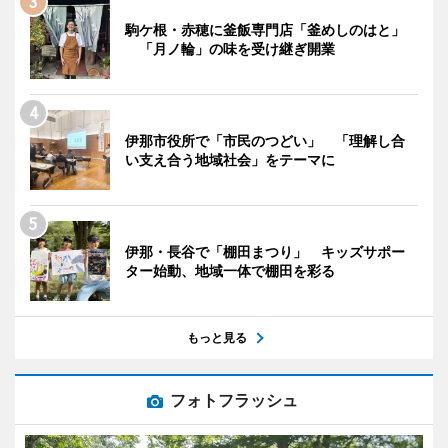
駒ケ根・赤穂に釜飯専門店「釜めしのはと」
「月ノ輪」の味を受け継ぎ開業
伊那市役所で「市民のつどい」 「理解し合
い支え合う地域社会」をテーマに
伊那・長谷で「棚田まつり」 キッズサポー
ター始動、地域一体で棚田を彩る
もっと見る
フォトフラッシュ