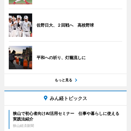
佐野日大、２回戦へ 高校野球
平和への祈り、灯籠流しに
もっと見る
みん経トピックス
狭山で初心者向けAI活用セミナー 仕事や暮らしに使える
実践法紹介
狭山経済新聞