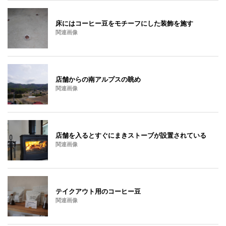
床にはコーヒー豆をモチーフにした装飾を施す
関連画像
店舗からの南アルプスの眺め
関連画像
店舗を入るとすぐにまきストーブが設置されている
関連画像
テイクアウト用のコーヒー豆
関連画像