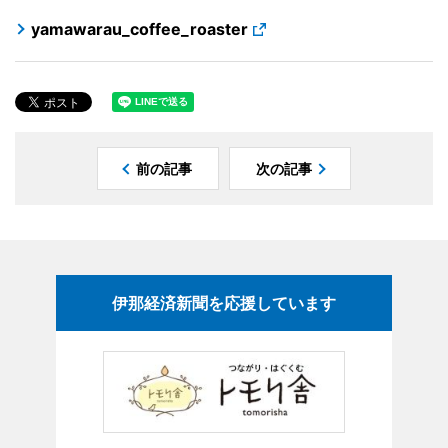
yamawarau_coffee_roaster
前の記事
次の記事
伊那経済新聞を応援しています