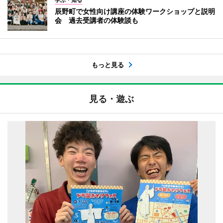
辰野町で女性向け講座の体験ワークショップと説明
会 過去受講者の体験談も
もっと見る
見る・遊ぶ