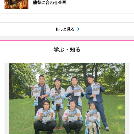
籠祭に合わせ企画
もっと見る
学ぶ・知る