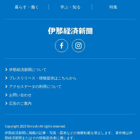
暮らす・働く
学ぶ・知る
特集
伊那経済新聞について
プレスリリース・情報提供はこちらから
アクセスデータの利用について
お問い合わせ
広告のご案内
Copyright 2023 Shirushi All rights reserved.
伊那経済新聞に掲載の記事・写真・図表などの無断転載を禁止します。 著作権は伊
那経済新聞またはその情報提供者に属します。