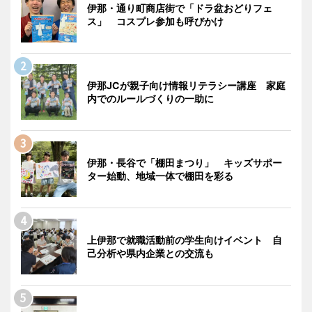
伊那・通り町商店街で「ドラ盆おどりフェ
ス」 コスプレ参加も呼びかけ
伊那JCが親子向け情報リテラシー講座 家庭
内でのルールづくりの一助に
伊那・長谷で「棚田まつり」 キッズサポー
ター始動、地域一体で棚田を彩る
上伊那で就職活動前の学生向けイベント 自
己分析や県内企業との交流も