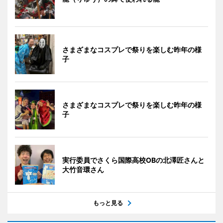
さまざまなコスプレで祭りを楽しむ昨年の様
子
さまざまなコスプレで祭りを楽しむ昨年の様
子
実行委員でさくら国際高校OBの北澤匠さんと
大竹音環さん
もっと見る