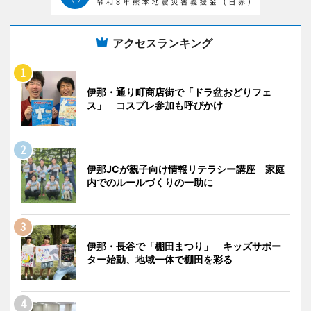
アクセスランキング
伊那・通り町商店街で「ドラ盆おどりフェ
ス」 コスプレ参加も呼びかけ
伊那JCが親子向け情報リテラシー講座 家庭
内でのルールづくりの一助に
伊那・長谷で「棚田まつり」 キッズサポー
ター始動、地域一体で棚田を彩る