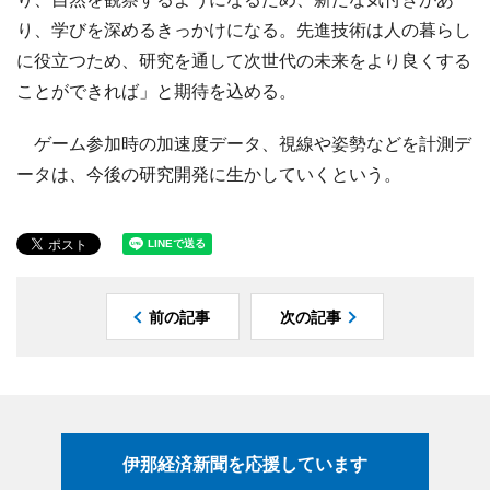
り、学びを深めるきっかけになる。先進技術は人の暮らし
に役立つため、研究を通して次世代の未来をより良くする
ことができれば」と期待を込める。
ゲーム参加時の加速度データ、視線や姿勢などを計測デ
ータは、今後の研究開発に生かしていくという。
前の記事
次の記事
伊那経済新聞を応援しています