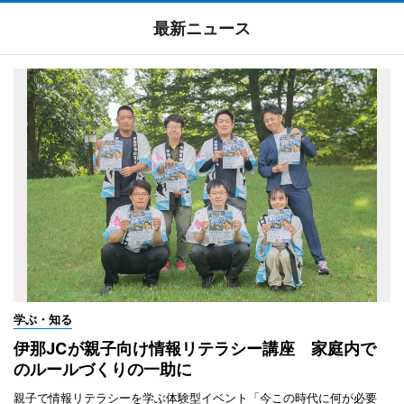
最新ニュース
学ぶ・知る
伊那JCが親子向け情報リテラシー講座 家庭内で
のルールづくりの一助に
親子で情報リテラシーを学ぶ体験型イベント「今この時代に何が必要