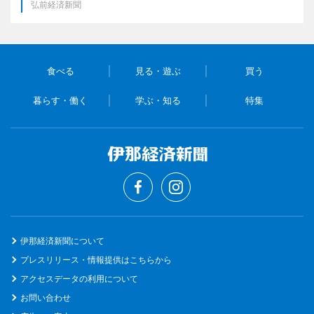
弘前経済新聞
食べる
見る・遊ぶ
買う
暮らす・働く
学ぶ・知る
特集
伊那経済新聞について
プレスリリース・情報提供はこちらから
アクセスデータの利用について
お問い合わせ