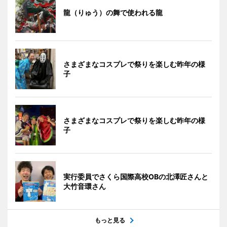
龍（りゅう）の舞で使われる龍
さまざまなコスプレで祭りを楽しむ昨年の様
子
さまざまなコスプレで祭りを楽しむ昨年の様
子
実行委員でさくら国際高校OBの北澤匠さんと
大竹音環さん
もっと見る