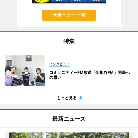
サポーター 一覧
特集
インタビュー
コミュニティーFM放送「伊那谷FM」開局へ
の思い
もっと見る
最新ニュース