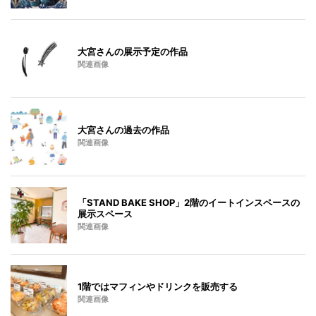
大宮さんの展示予定の作品
関連画像
大宮さんの過去の作品
関連画像
「STAND BAKE SHOP」2階のイートインスペースの
展示スペース
関連画像
1階ではマフィンやドリンクを販売する
関連画像