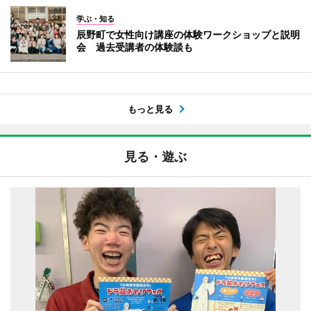
学ぶ・知る
辰野町で女性向け講座の体験ワークショップと説明
会 過去受講者の体験談も
もっと見る
見る・遊ぶ