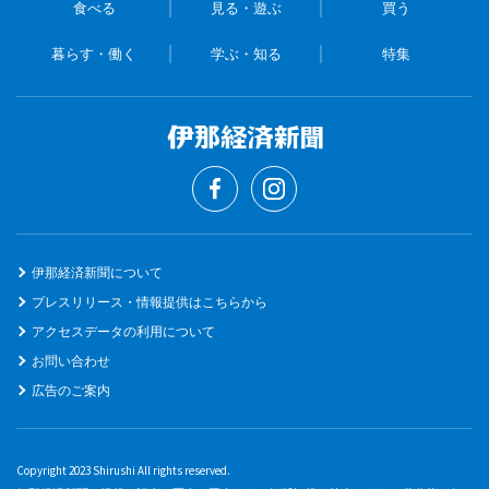
食べる
見る・遊ぶ
買う
暮らす・働く
学ぶ・知る
特集
伊那経済新聞について
プレスリリース・情報提供はこちらから
アクセスデータの利用について
お問い合わせ
広告のご案内
Copyright 2023 Shirushi All rights reserved.