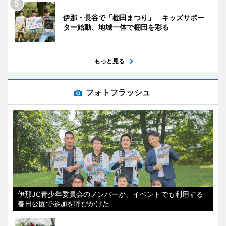
伊那・長谷で「棚田まつり」 キッズサポー
ター始動、地域一体で棚田を彩る
もっと見る
フォトフラッシュ
伊那JC青少年委員会のメンバーが、イベントでも利用する
春日公園で参加を呼びかけた