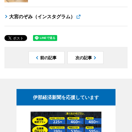
大宮のぞみ（インスタグラム）
前の記事
次の記事
伊那経済新聞を応援しています