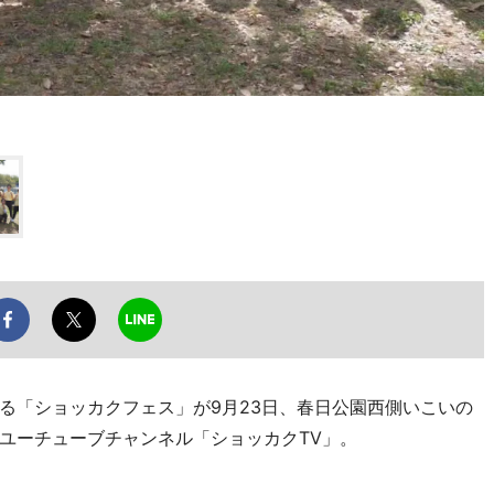
「ショッカクフェス」が9月23日、春日公園西側いこいの
ユーチューブチャンネル「ショッカクTV」。