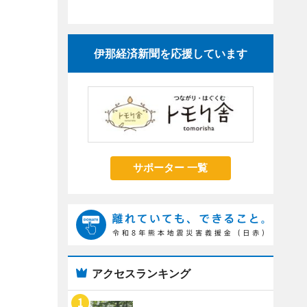
伊那経済新聞を応援しています
サポーター 一覧
アクセスランキング