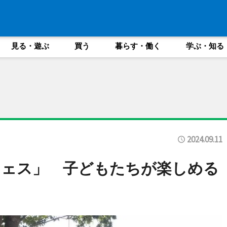
見る・遊ぶ
買う
暮らす・働く
学ぶ・知る
2024.09.11
フェス」 子どもたちが楽しめる