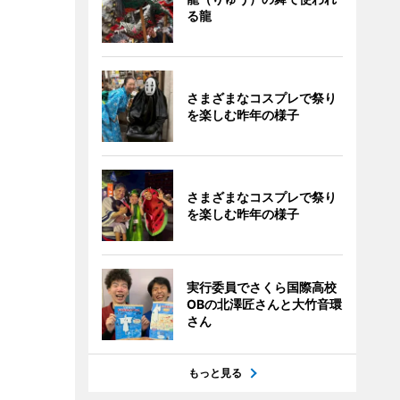
る龍
さまざまなコスプレで祭り
を楽しむ昨年の様子
さまざまなコスプレで祭り
を楽しむ昨年の様子
実行委員でさくら国際高校
OBの北澤匠さんと大竹音環
さん
もっと見る