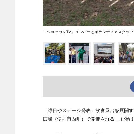
「ショッカクTV」メンバーとボランティアスタッフ
縁日やステージ発表、飲食屋台を展開する
広場（伊那市西町）で開催される。主催は