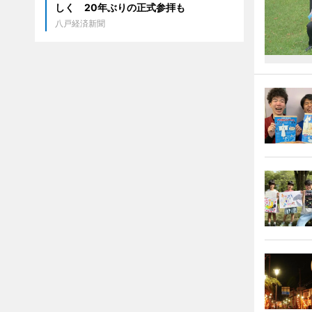
しく 20年ぶりの正式参拝も
八戸経済新聞