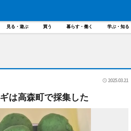
見る・遊ぶ
買う
暮らす・働く
学ぶ・知る
2025.03.21
ギは高森町で採集した