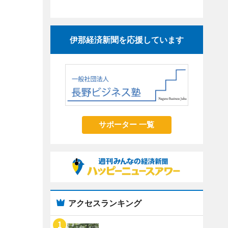
伊那経済新聞を応援しています
サポーター 一覧
アクセスランキング