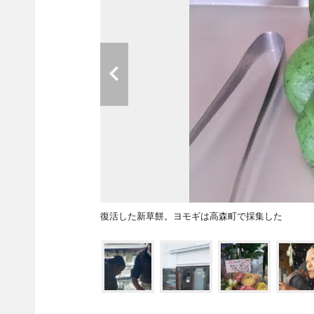
復活した新草餅。ヨモギは高森町で採集した