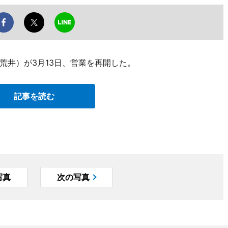
荒井）が3月13日、営業を再開した。
記事を読む
写真
次の写真