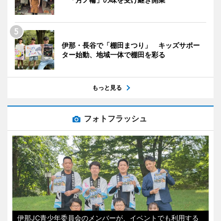
伊那・長谷で「棚田まつり」 キッズサポー
ター始動、地域一体で棚田を彩る
もっと見る
フォトフラッシュ
伊那JC青少年委員会のメンバーが、イベントでも利用する