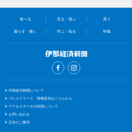
食べる
見る・遊ぶ
買う
暮らす・働く
学ぶ・知る
特集
伊那経済新聞について
プレスリリース・情報提供はこちらから
アクセスデータの利用について
お問い合わせ
広告のご案内