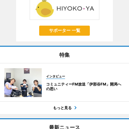
サポーター 一覧
特集
インタビュー
コミュニティーFM放送「伊那谷FM」開局へ
の思い
もっと見る
最新ニュース