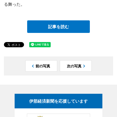
る舞った。
記事を読む
前の写真
次の写真
伊那経済新聞を応援しています