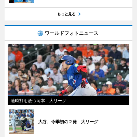
もっと見る
ワールドフォトニュース
適時打を放つ岡本 大リーグ
大谷、今季初の２発 大リーグ