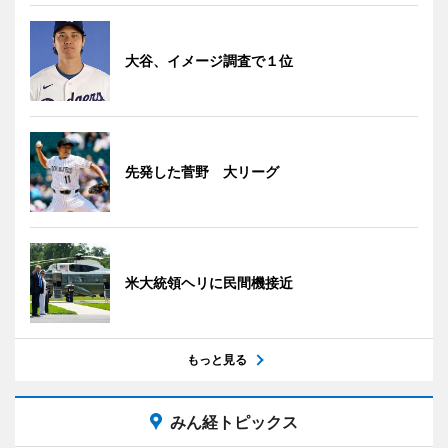
大谷、イメージ調査で１位
先発した菅野 大リーグ
米大統領ヘリに民間機接近
もっと見る
みん経トピックス