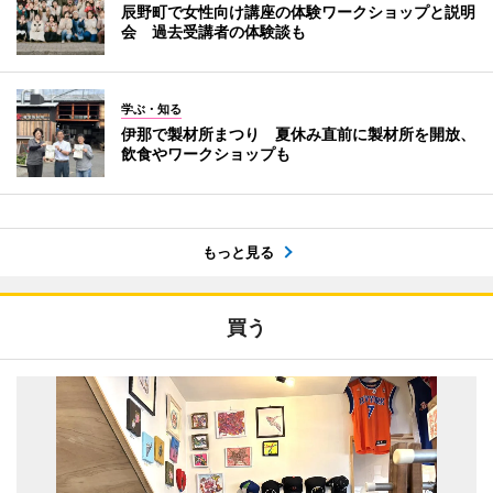
辰野町で女性向け講座の体験ワークショップと説明
会 過去受講者の体験談も
学ぶ・知る
伊那で製材所まつり 夏休み直前に製材所を開放、
飲食やワークショップも
もっと見る
買う