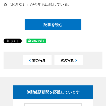
爺（おきな）」が今年も出現している。
記事を読む
前の写真
次の写真
伊那経済新聞を応援しています