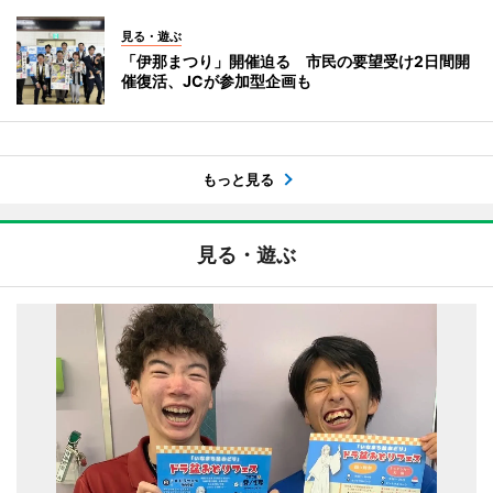
見る・遊ぶ
「伊那まつり」開催迫る 市民の要望受け2日間開
催復活、JCが参加型企画も
もっと見る
見る・遊ぶ