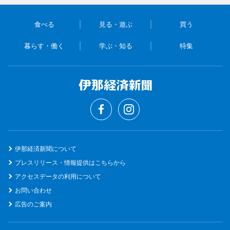
食べる
見る・遊ぶ
買う
暮らす・働く
学ぶ・知る
特集
伊那経済新聞について
プレスリリース・情報提供はこちらから
アクセスデータの利用について
お問い合わせ
広告のご案内