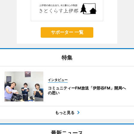
サポーター 一覧
特集
インタビュー
コミュニティーFM放送「伊那谷FM」開局へ
の思い
もっと見る
最新ニュース