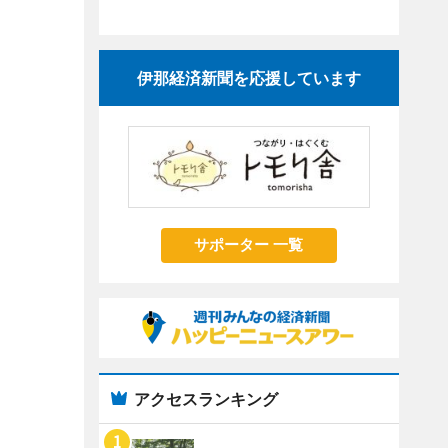
伊那経済新聞を応援しています
サポーター 一覧
アクセスランキング