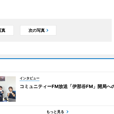
写真
次の写真
インタビュー
コミュニティーFM放送「伊那谷FM」開局へ
もっと見る