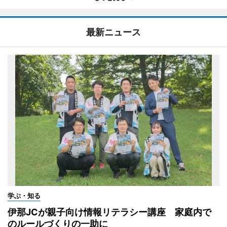
最新ニュース
学ぶ・知る
伊那JCが親子向け情報リテラシー講座 家庭内で
のルールづくりの一助に