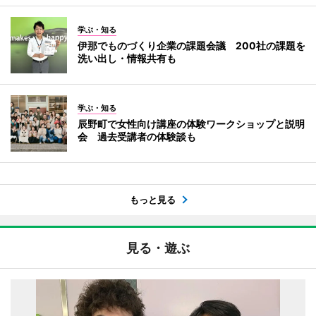
学ぶ・知る
伊那でものづくり企業の課題会議 200社の課題を
洗い出し・情報共有も
学ぶ・知る
辰野町で女性向け講座の体験ワークショップと説明
会 過去受講者の体験談も
もっと見る
見る・遊ぶ