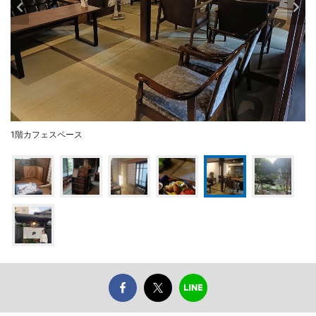
1階カフェスペース