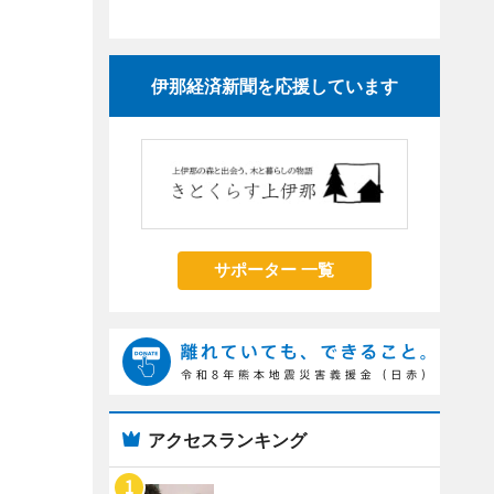
伊那経済新聞を応援しています
サポーター 一覧
アクセスランキング