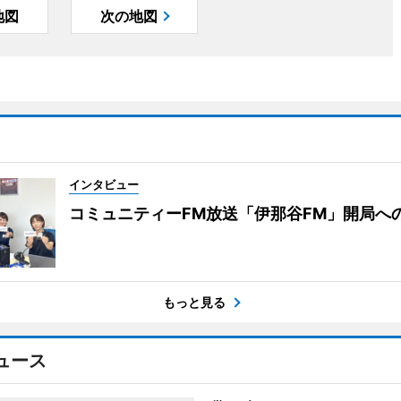
地図
次の地図
インタビュー
コミュニティーFM放送「伊那谷FM」開局へ
もっと見る
ュース