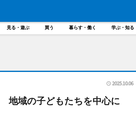
見る・遊ぶ
買う
暮らす・働く
学ぶ・知る
2025.10.06
 地域の子どもたちを中心に