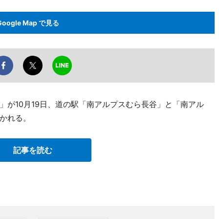
Google Map で見る
」が10月19日、道の駅「南アルプスむら長谷」と「南アル
かれる。
記事を読む