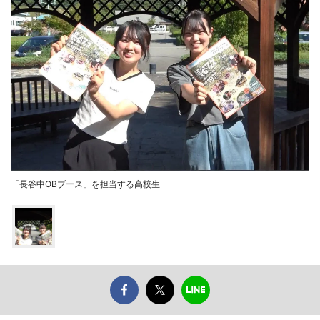
「長谷中OBブース」を担当する高校生