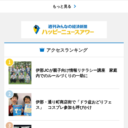
もっと見る
アクセスランキング
伊那JCが親子向け情報リテラシー講座 家庭
内でのルールづくりの一助に
伊那・通り町商店街で「ドラ盆おどりフェ
ス」 コスプレ参加も呼びかけ