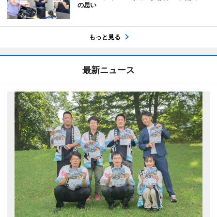
の思い
もっと見る
最新ニュース