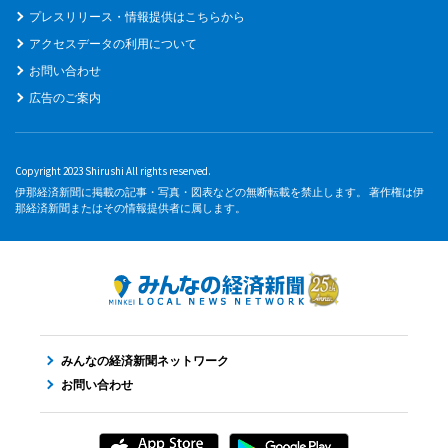
プレスリリース・情報提供はこちらから
アクセスデータの利用について
お問い合わせ
広告のご案内
Copyright 2023 Shirushi All rights reserved.
伊那経済新聞に掲載の記事・写真・図表などの無断転載を禁止します。 著作権は伊
那経済新聞またはその情報提供者に属します。
みんなの経済新聞ネットワーク
お問い合わせ