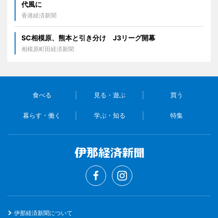
代風に
香港経済新聞
SC相模原、熊本と引き分け J3リーグ開幕
相模原町田経済新聞
食べる
見る・遊ぶ
買う
暮らす・働く
学ぶ・知る
特集
伊那経済新聞について