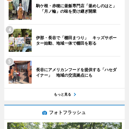
駒ケ根・赤穂に釜飯専門店「釜めしのはと」
「月ノ輪」の味を受け継ぎ開業
伊那・長谷で「棚田まつり」 キッズサポー
ター始動、地域一体で棚田を彩る
長谷にアメリカンフードを提供する「ハセダ
イナー」 地域の交流拠点にも
もっと見る
フォトフラッシュ