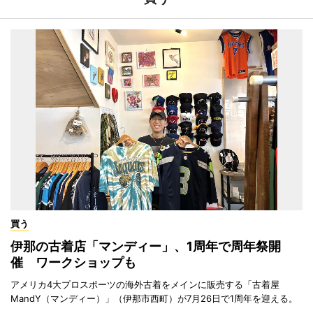
買う
伊那の古着店「マンディー」、1周年で周年祭開
催 ワークショップも
アメリカ4大プロスポーツの海外古着をメインに販売する「古着屋
MandY（マンディー）」（伊那市西町）が7月26日で1周年を迎える。