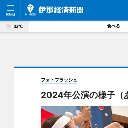
食べる
33°C
フォトフラッシュ
2024年公演の様子（