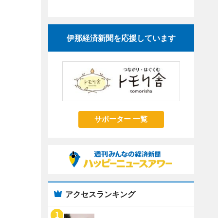
伊那経済新聞を応援しています
サポーター 一覧
アクセスランキング