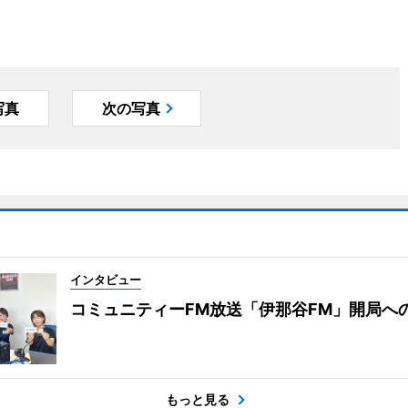
写真
次の写真
インタビュー
コミュニティーFM放送「伊那谷FM」開局へ
もっと見る