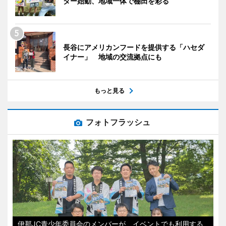
ター始動、地域一体で棚田を彩る
長谷にアメリカンフードを提供する「ハセダ
イナー」 地域の交流拠点にも
もっと見る
フォトフラッシュ
伊那JC青少年委員会のメンバーが、イベントでも利用する