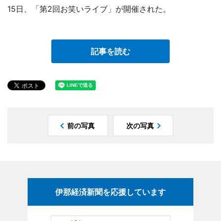
15日、「第2回お笑いライブ」が開催された。
記事を読む
前の写真
次の写真
伊那経済新聞を応援しています