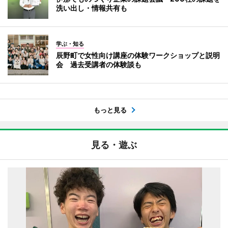
洗い出し・情報共有も
学ぶ・知る
辰野町で女性向け講座の体験ワークショップと説明
会 過去受講者の体験談も
もっと見る
見る・遊ぶ