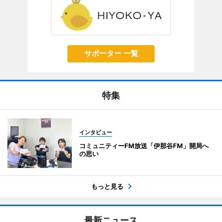
サポーター 一覧
特集
インタビュー
コミュニティーFM放送「伊那谷FM」開局へ
の思い
もっと見る
最新ニュース