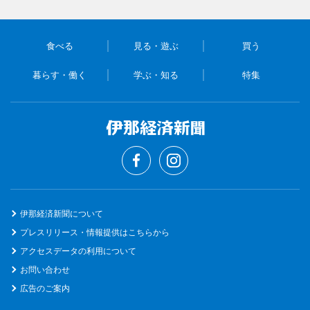
食べる
見る・遊ぶ
買う
暮らす・働く
学ぶ・知る
特集
伊那経済新聞について
プレスリリース・情報提供はこちらから
アクセスデータの利用について
お問い合わせ
広告のご案内