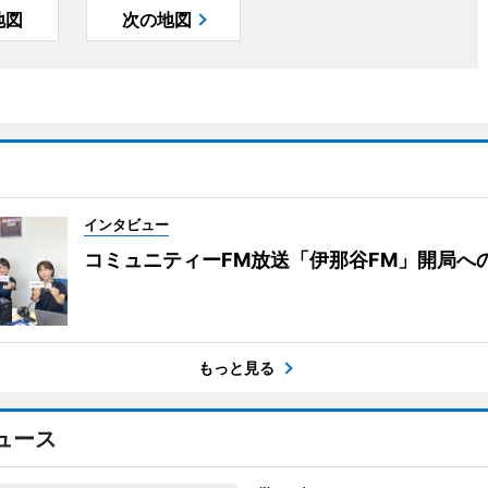
地図
次の地図
インタビュー
コミュニティーFM放送「伊那谷FM」開局へ
もっと見る
ュース