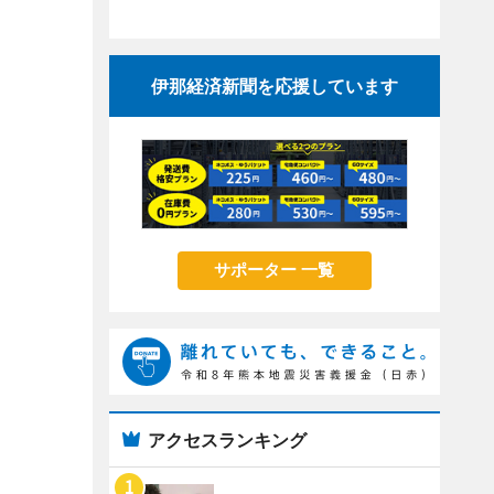
伊那経済新聞を応援しています
サポーター 一覧
アクセスランキング