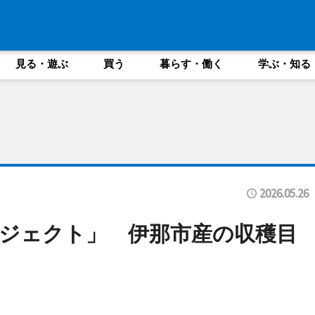
見る・遊ぶ
買う
暮らす・働く
学ぶ・知る
2026.05.26
ジェクト」 伊那市産の収穫目