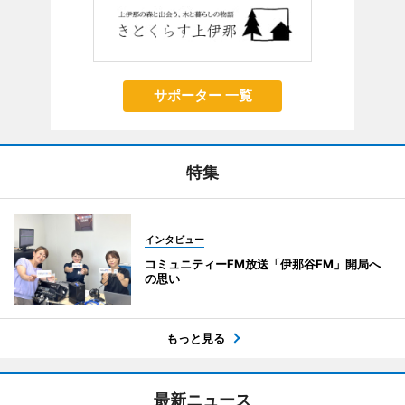
サポーター 一覧
特集
インタビュー
コミュニティーFM放送「伊那谷FM」開局へ
の思い
もっと見る
最新ニュース