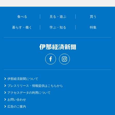
食べる
見る・遊ぶ
買う
暮らす・働く
学ぶ・知る
特集
伊那経済新聞について
プレスリリース・情報提供はこちらから
アクセスデータの利用について
お問い合わせ
広告のご案内