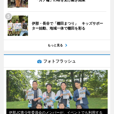
伊那・長谷で「棚田まつり」 キッズサポー
ター始動、地域一体で棚田を彩る
もっと見る
フォトフラッシュ
伊那JC青少年委員会のメンバーが、イベントでも利用する