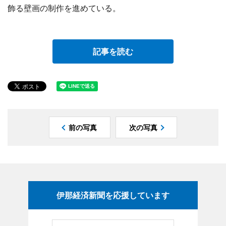
飾る壁画の制作を進めている。
記事を読む
前の写真
次の写真
伊那経済新聞を応援しています