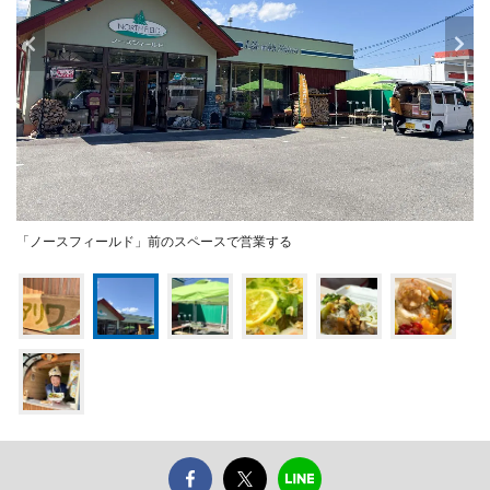
「ノースフィールド」前のスペースで営業する