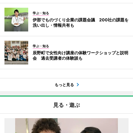
学ぶ・知る
伊那でものづくり企業の課題会議 200社の課題を
洗い出し・情報共有も
学ぶ・知る
辰野町で女性向け講座の体験ワークショップと説明
会 過去受講者の体験談も
もっと見る
見る・遊ぶ