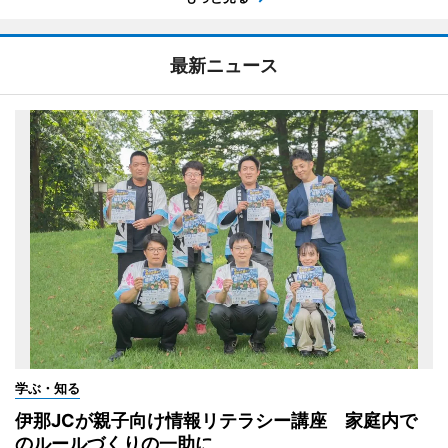
最新ニュース
学ぶ・知る
伊那JCが親子向け情報リテラシー講座 家庭内で
のルールづくりの一助に