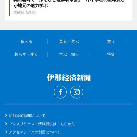
が地元の魅力学ぶ
雲南経済新聞
食べる
見る・遊ぶ
買う
暮らす・働く
学ぶ・知る
特集
伊那経済新聞について
プレスリリース・情報提供はこちらから
アクセスデータの利用について