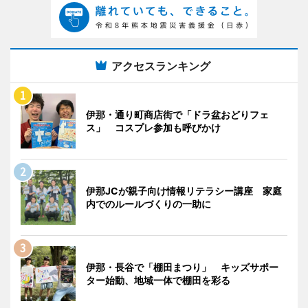
アクセスランキング
伊那・通り町商店街で「ドラ盆おどりフェ
ス」 コスプレ参加も呼びかけ
伊那JCが親子向け情報リテラシー講座 家庭
内でのルールづくりの一助に
伊那・長谷で「棚田まつり」 キッズサポー
ター始動、地域一体で棚田を彩る