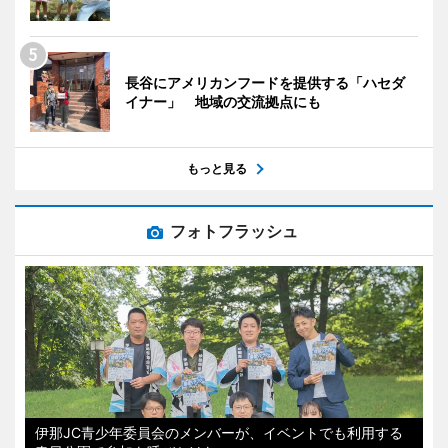
長谷にアメリカンフードを提供する「ハセダ
イナー」 地域の交流拠点にも
もっと見る
フォトフラッシュ
伊那JC青少年委員会のメンバーが、イベントでも利用する