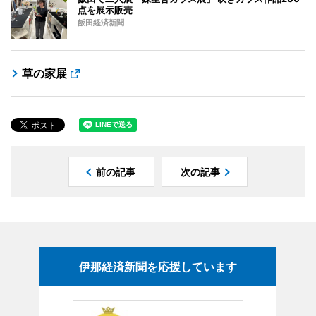
点を展示販売
飯田経済新聞
草の家展
前の記事
次の記事
伊那経済新聞を応援しています