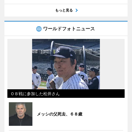
もっと見る
ワールドフォトニュース
ＯＢ戦に参加した松井さん
メッシの父死去、６８歳