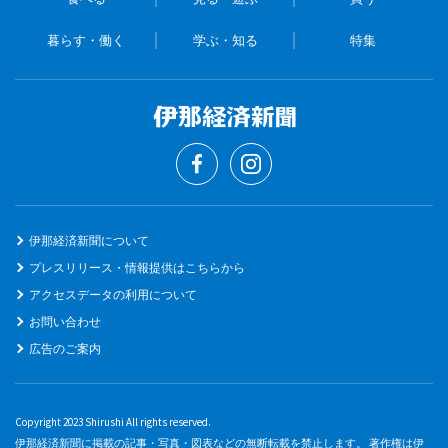
暮らす・働く
学ぶ・知る
特集
伊那経済新聞について
プレスリリース・情報提供はこちらから
アクセスデータの利用について
お問い合わせ
広告のご案内
Copyright 2023 Shirushi All rights reserved.
伊那経済新聞に掲載の記事・写真・図表などの無断転載を禁止します。 著作権は伊