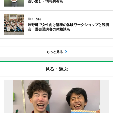
洗い出し・情報共有も
学ぶ・知る
辰野町で女性向け講座の体験ワークショップと説明
会 過去受講者の体験談も
もっと見る
見る・遊ぶ