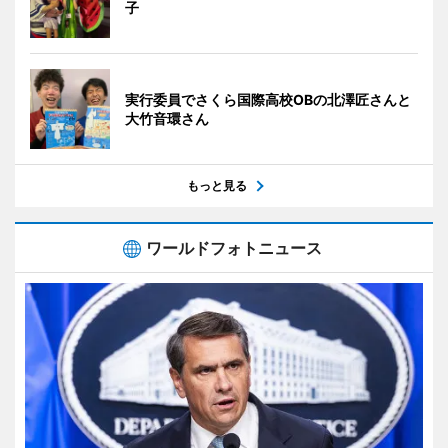
子
実行委員でさくら国際高校OBの北澤匠さんと
大竹音環さん
もっと見る
ワールドフォトニュース