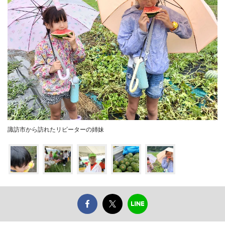
諏訪市から訪れたリピーターの姉妹