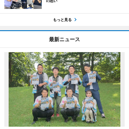
の思い
もっと見る
最新ニュース