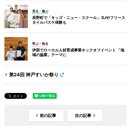
見る・遊ぶ
辰野町で「キッズ・ニュー・スクール」 DJやフリース
タイルバスケ体験も
学ぶ・知る
伊那でローカル人材育成事業キックオフイベント 「地
域の協業」テーマに
第24回 神戸すいか祭り
前の記事
次の記事