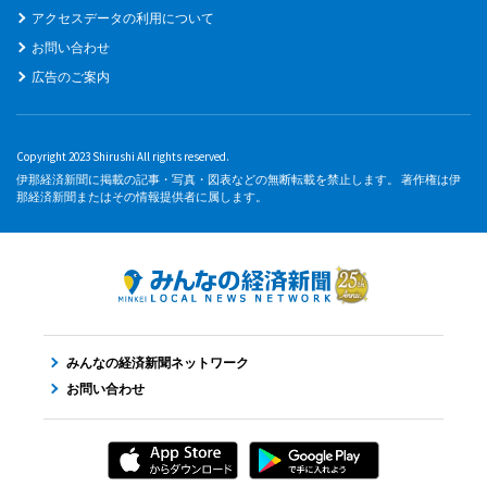
アクセスデータの利用について
お問い合わせ
広告のご案内
Copyright 2023 Shirushi All rights reserved.
伊那経済新聞に掲載の記事・写真・図表などの無断転載を禁止します。 著作権は伊
那経済新聞またはその情報提供者に属します。
みんなの経済新聞ネットワーク
お問い合わせ