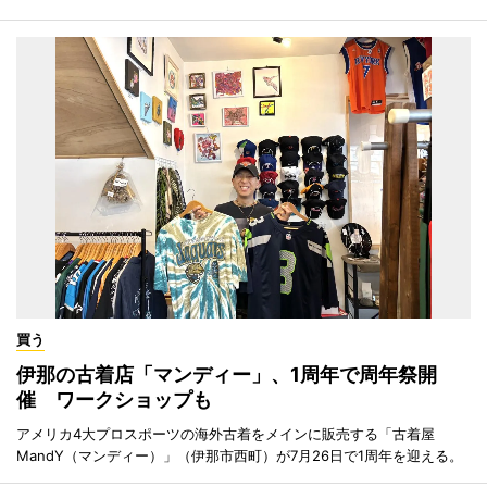
買う
伊那の古着店「マンディー」、1周年で周年祭開
催 ワークショップも
アメリカ4大プロスポーツの海外古着をメインに販売する「古着屋
MandY（マンディー）」（伊那市西町）が7月26日で1周年を迎える。