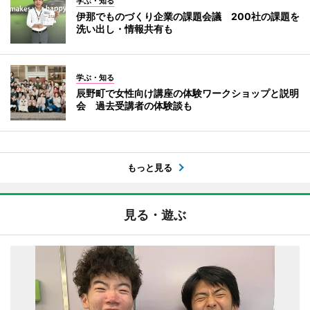
学ぶ・知る
伊那でものづくり企業の課題会議 200社の課題を
洗い出し・情報共有も
学ぶ・知る
辰野町で女性向け講座の体験ワークショップと説明
会 過去受講者の体験談も
もっと見る
見る・遊ぶ