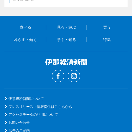
食べる
見る・遊ぶ
買う
暮らす・働く
学ぶ・知る
特集
伊那経済新聞について
プレスリリース・情報提供はこちらから
アクセスデータの利用について
お問い合わせ
広告のご案内