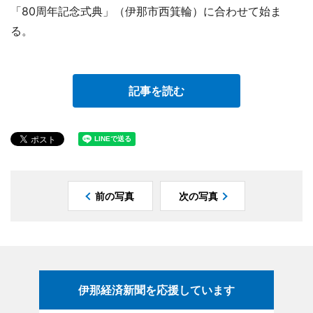
「80周年記念式典」（伊那市西箕輪）に合わせて始ま
る。
記事を読む
前の写真
次の写真
伊那経済新聞を応援しています