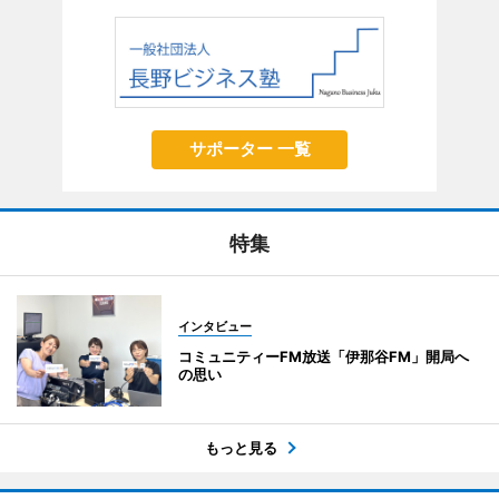
サポーター 一覧
特集
インタビュー
コミュニティーFM放送「伊那谷FM」開局へ
の思い
もっと見る