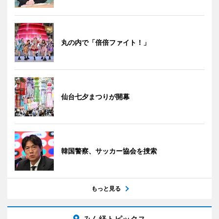
丸の内で「倍倍ファイト！」
仙台七夕まつりが開幕
韓国警察、サッカー協会を捜索
もっと見る
みん経トピックス