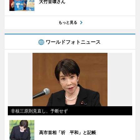
大竹音環さん
もっと見る
ワールドフォトニュース
非核三原則見直し、予断せず
高市首相「祈 平和」と記帳