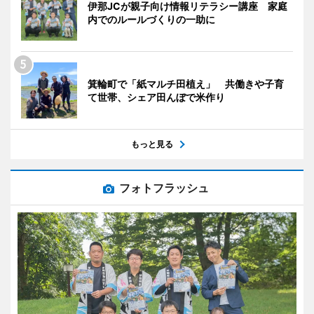
伊那JCが親子向け情報リテラシー講座 家庭
内でのルールづくりの一助に
箕輪町で「紙マルチ田植え」 共働きや子育
て世帯、シェア田んぼで米作り
もっと見る
フォトフラッシュ