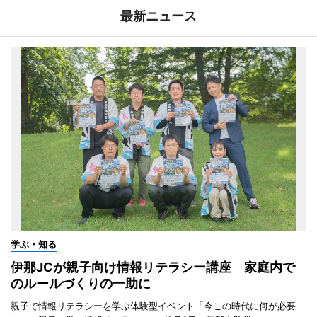
最新ニュース
学ぶ・知る
伊那JCが親子向け情報リテラシー講座 家庭内で
のルールづくりの一助に
親子で情報リテラシーを学ぶ体験型イベント「今この時代に何が必要